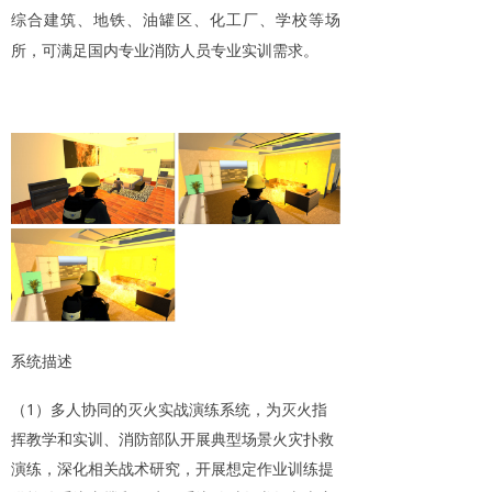
综合建筑、地铁、油罐区、化工厂、学校等场
所，可满足国内专业消防人员专业实训需求。
系统描述
（1）多人协同的灭火实战演练系统，为灭火指
挥教学和实训、消防部队开展典型场景火灾扑救
演练，深化相关战术研究，开展想定作业训练提