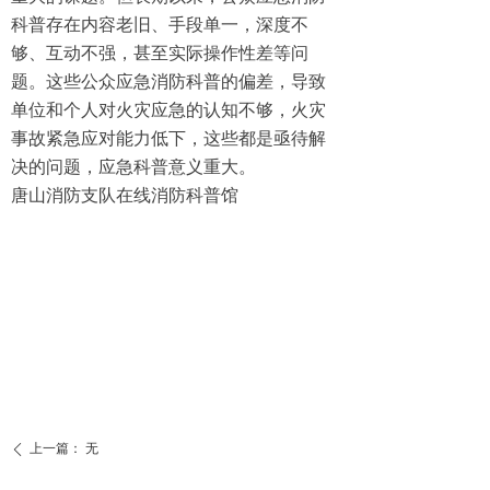
科普存在内容老旧、手段单一，深度不
够、互动不强，甚至实际操作性差等问
题。这些公众应急消防科普的偏差，导致
单位和个人对火灾应急的认知不够，火灾
事故紧急应对能力低下，这些都是亟待解
决的问题，应急科普意义重大。
唐山消防支队在线消防科普馆
上一篇：
无
ꄴ