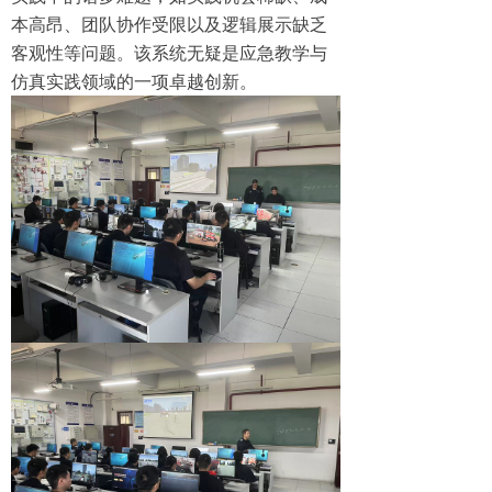
本高昂、团队协作受限以及逻辑展示缺乏
客观性等问题。该系统无疑是应急教学与
仿真实践领域的一项卓越创新。