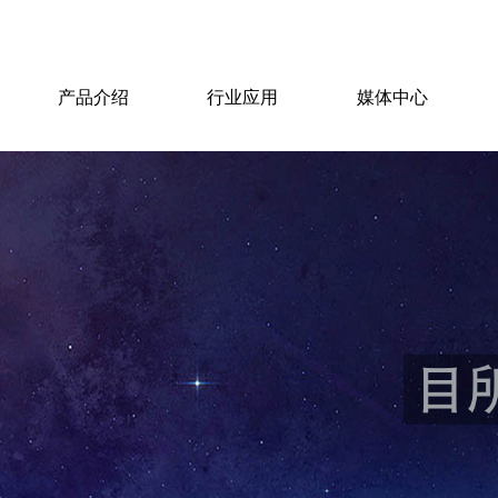
产品介绍
行业应用
媒体中心