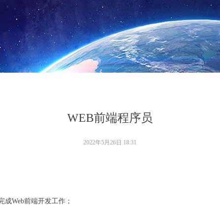
WEB前端程序员
2022年5月26日
18:31
完成Web前端开发工作；