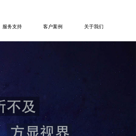
服务支持
客户案例
关于我们