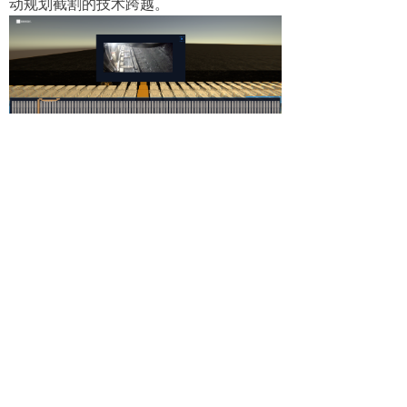
动规划截割的技术跨越。
最终实现井下开采信息化、自动化、
智慧化，形成智能识别、智能控制、少人
操作、无人值守等一系列新型矿山开采模
式，为我国的矿山开采、监控技术应用提
供了新的智能化解决方案