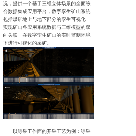
况，提供一个基于三维立体场景的全面综
合数据集成应用平台，数字孪生矿山系统
包括煤矿地上与地下部分的孪生可视化，
实现矿山各应用系统数据与三维模型的双
向关联，在数字孪生矿山的实时监测环境
下进行可视化的采矿。
以综采工作面的开采工艺为例：综采