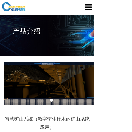
首页
끀
产品介绍
产品介绍
行业应用
媒体中心
服务支持
客户案例
关于我们
智慧矿山系统（数字孪生技术的矿山系统
应用）