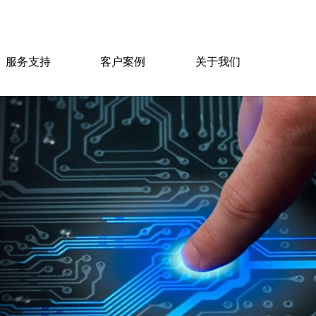
服务支持
客户案例
关于我们