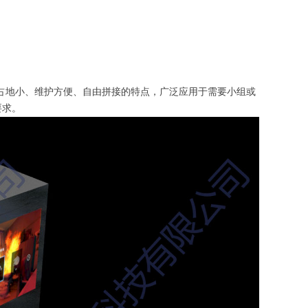
占地小、维护方便、自由拼接的特点，广泛应用于需要小组或
要求。