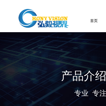
首页
产品介
专业 专注