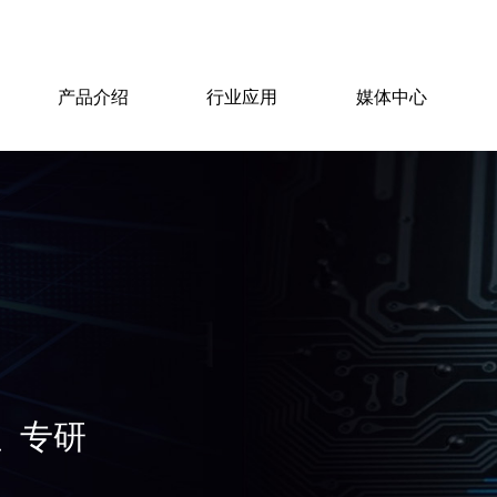
产品介绍
行业应用
媒体中心
绍
 专研