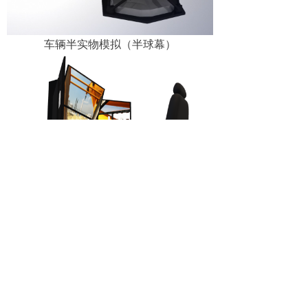
车辆半实物模拟（半球幕）
工程车辆半实物模拟
前一个：
智能数字化应急指挥中心建设
ꄴ
后一个：
穿戴式智能应急装备
ꄲ