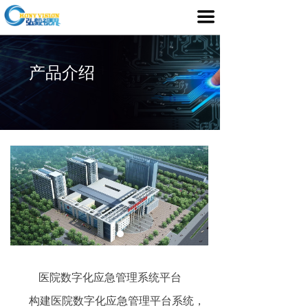
首页
끀
产品介绍
产品介绍
行业应用
媒体中心
服务支持
客户案例
关于我们
医院数字化应急管理系统平台
构建医院数字化应急管理平台系统，