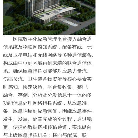
医院数字化应急管理平台接入融合通
信系统及物联网感知系统，配备有线、无
线及卫星电话和无线网络等多种通信装备,
构成由中枢到区域再到末端的联合通信体
系。确保应急指挥员能够对应急力量流、
伤病员流、卫生装备物资流等核心要素实
时感知、快速决策。平台集收集、整理、
融合、存储、分析及分发信息于一体的多
功能信息处理网络指挥系统，从应急准
备、应急响应到应急恢复，围绕应急事件
发生、发展、处置完成的全过程，通过稳
定、便捷的数据链和传输通道，实现纵向
与上级应急指挥机关；横向与配属、联