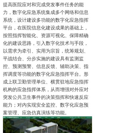
提高医院应对和完成突发事件任务的能
力，数字化应急系统集成多个网络和信息
系统，设计建设多功能的数字化应急指挥
平台，在医院信息化建设成果的基础上，
按照指挥智能化、资源可视化、保障精确
化的建设思路，引入数字化技术与手段，
以需求为牵引、实用为宗旨，统筹规划、
平战结合、分步实施的建设具有监测监
控、预测预警、信息反馈、辅助决策、指
挥调度等功能的数字化应急指挥平台。形
成上联卫勤管理单位、横贯驻地应急指挥
机构的应急指挥体系，从而增强对外应对
突发公共卫生事件的决策指挥和快速反应
能力；对内实现安全监控、数字化应急预
案管理、应急仿真演练等功能。