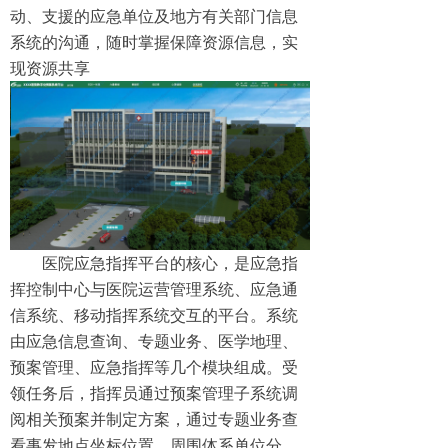
动、支援的应急单位及地方有关部门信息
系统的沟通，随时掌握保障资源信息，实
现资源共享
医院应急指挥平台的核心，是应急指
挥控制中心与医院运营管理系统、应急通
信系统、移动指挥系统交互的平台。系统
由应急信息查询、专题业务、医学地理、
预案管理、应急指挥等几个模块组成。受
领任务后，指挥员通过预案管理子系统调
阅相关预案并制定方案，通过专题业务查
看事发地点坐标位置、周围体系单位分