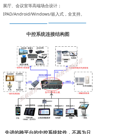
展厅、会议室等高端场合设计；
IPAD/Android/Windows/嵌入式，全支持。
中控系统连接结构图
先进的跨平台的中控系统软件，不再为只