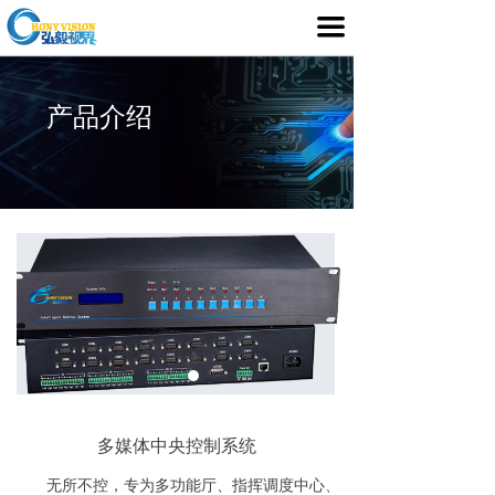
首页
끀
产品介绍
产品介绍
行业应用
媒体中心
服务支持
客户案例
关于我们
多媒体中央控制系统
无所不控，专为多功能厅、指挥调度中心、