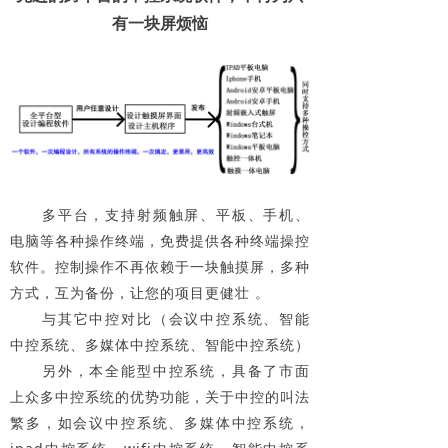
有一块屏烦恼
多平台，支持射频触屏、平板、手机、
电脑等各种操作终端，免费提供各种终端操控
软件。控制操作不再依赖于一块触摸屏，多种
方式，互为备份，让您的项目更健壮 。
与其它中控对比（会议中控系统、智能
中控系统、多媒体中控系统、智能中控系统）
另外，本全能型中控系统，具备了市面
上众多中控系统的优势功能，关于中控的叫法
繁多，如会议中控系统、多媒体中控系统，