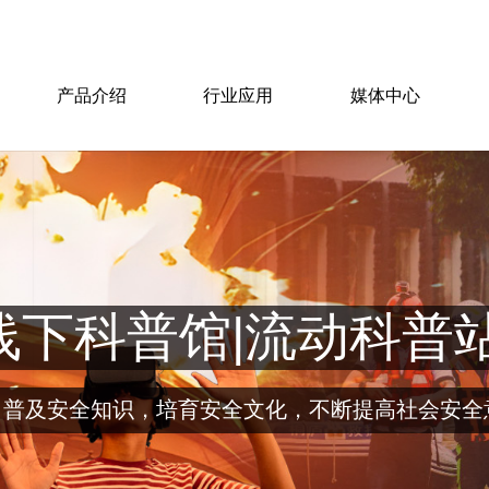
产品介绍
行业应用
媒体中心
线下科普馆|流动科普
，普及安全知识，培育安全文化，不断提高社会安全