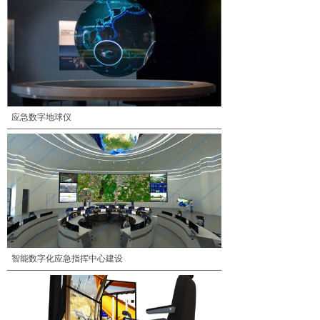
应急数字地球仪
智能数字化应急指挥中心建设