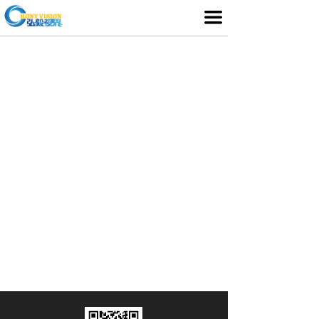
首页
끀
产品介绍
行业应用
媒体中心
服务支持
客户案例
关于我们